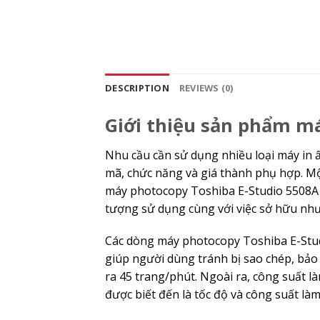
DESCRIPTION
REVIEWS (0)
Giới thiệu sản phẩm m
Nhu cầu cần sử dụng nhiều loại máy in
mã, chức năng và giá thành phụ hợp. M
máy photocopy Toshiba E-Studio 5508A 
tượng sử dụng cùng với việc sở hữu như
Các dòng máy photocopy Toshiba E-Stud
giúp người dùng tránh bị sao chép, bảo 
ra 45 trang/phút. Ngoài ra, công suất l
được biết đến là tốc độ và công suất là