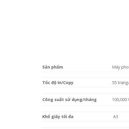
Sản phẩm
Máy pho
Tốc độ In/Copy
55 trang
Công suất sử dụng/tháng
100,000 
Khổ giấy tối đa
A3