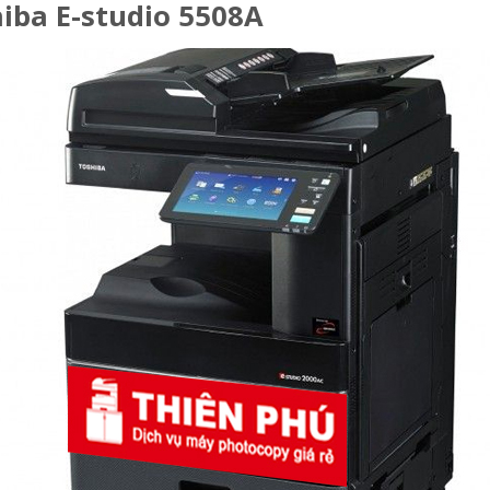
iba E-studio 5508A