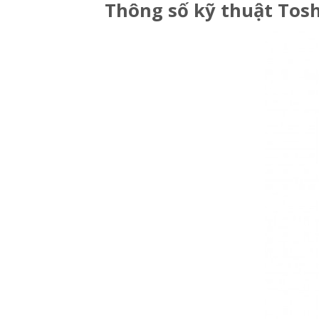
Thông số kỹ thuật Tosh