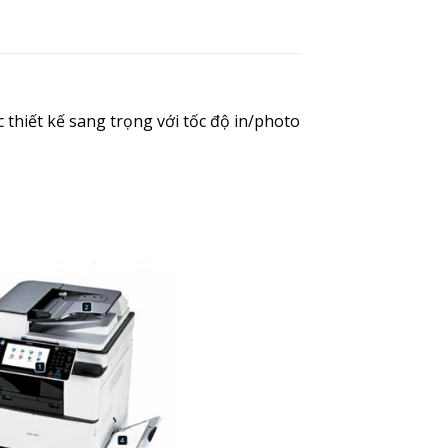
 thiết kế sang trọng với tốc độ in/photo