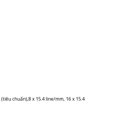
 (tiêu chuẩn),8 x 15.4 line/mm, 16 x 15.4