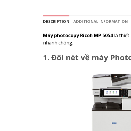
DESCRIPTION
ADDITIONAL INFORMATION
Máy photocopy Ricoh MP 5054
là thiết
nhanh chóng.
1. Đôi nét về máy Phot