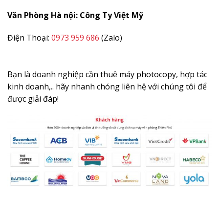
Văn Phòng Hà nội: Công Ty Việt Mỹ
Điện Thoại:
0973 959 686
(Zalo)
Bạn là doanh nghiệp cần thuê máy photocopy, hợp tác
kinh doanh,.. hãy nhanh chóng liên hệ với chúng tôi để
được giải đáp!