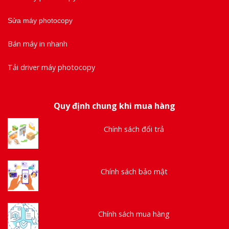
Sửa máy photocopy
Bán máy in nhanh
Tải driver máy photocopy
Quy định chung khi mua hàng
Chính sách đổi trả
Chính sách bảo mật
Chính sách mua hàng