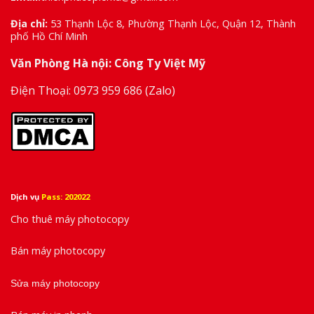
Địa chỉ:
53 Thạnh Lộc 8, Phường Thạnh Lộc, Quận 12, Thành
phố Hồ Chí Minh
Văn Phòng Hà nội: Công Ty Việt Mỹ
Điện Thoại:
0973 959 686
(Zalo)
Dịch vụ
Pass: 202022
Cho thuê máy photocopy
Bán máy photocopy
Sửa máy photocopy