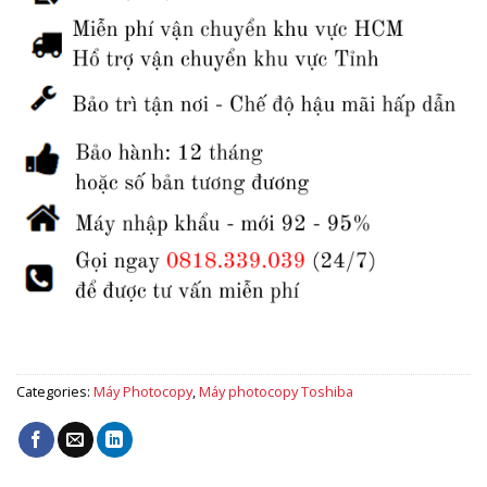
Categories:
Máy Photocopy
,
Máy photocopy Toshiba