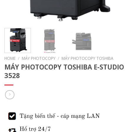
HOME
/
MÁY PHOTOCOPY
/
MÁY PHOTOCOPY TOSHIBA
MÁY PHOTOCOPY TOSHIBA E-STUDIO
3528