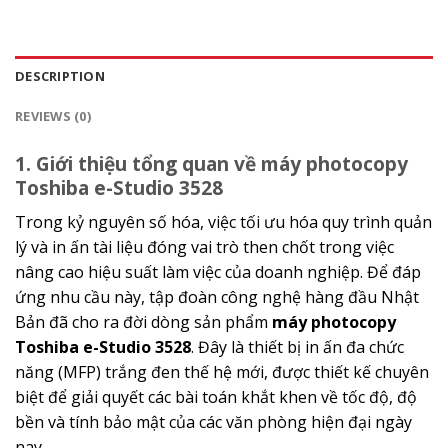
DESCRIPTION
REVIEWS (0)
1. Giới thiệu tổng quan về máy photocopy
Toshiba e-Studio 3528
Trong kỷ nguyên số hóa, việc tối ưu hóa quy trình quản
lý và in ấn tài liệu đóng vai trò then chốt trong việc
nâng cao hiệu suất làm việc của doanh nghiệp. Để đáp
ứng nhu cầu này, tập đoàn công nghệ hàng đầu Nhật
Bản đã cho ra đời dòng sản phẩm
máy photocopy
Toshiba e-Studio 3528
. Đây là thiết bị in ấn đa chức
năng (MFP) trắng đen thế hệ mới, được thiết kế chuyên
biệt để giải quyết các bài toán khắt khen về tốc độ, độ
bền và tính bảo mật của các văn phòng hiện đại ngày
nay.