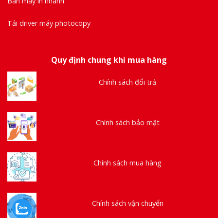
Bán máy in nhanh
Tải driver máy photocopy
Quy định chung khi mua hàng
Chính sách đổi trả
Chính sách bảo mật
Chính sách mua hàng
Chính sách vận chuyển