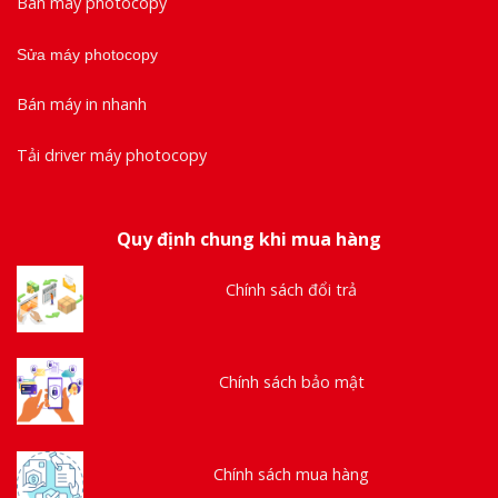
Bán máy photocopy
Sửa máy photocopy
Bán máy in nhanh
Tải driver máy photocopy
Quy định chung khi mua hàng
Chính sách đổi trả
Chính sách bảo mật
Chính sách mua hàng