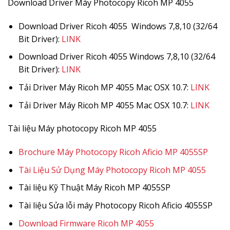
Download Driver Máy Photocopy Ricoh MP 4055
Download Driver Ricoh 4055 Windows 7,8,10 (32/64
Bit Driver):
LINK
Download Driver Ricoh 4055 Windows 7,8,10 (32/64
Bit Driver):
LINK
Tải Driver Máy Ricoh MP 4055 Mac OSX 10.7:
LINK
Tải Driver Máy Ricoh MP 4055 Mac OSX 10.7:
LINK
Tài liệu Máy photocopy Ricoh MP 4055
Brochure Máy Photocopy Ricoh Aficio MP 4055SP
Tài Liệu Sử Dụng Máy Photocopy Ricoh MP 4055
Tài liệu Kỹ Thuật Máy Ricoh MP 4055SP
Tài liệu Sửa lỗi máy Photocopy Ricoh Aficio 4055SP
Download Firmware Ricoh MP 4055