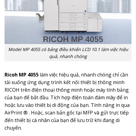
Model MP 4055 có bảng điều khiển LCD 10.1 làm việc hiệu
quả, nhanh chóng
Ricoh MP 4055
làm việc hiệu quả, nhanh chóng chỉ cần
tải xuống ứng dụng trình kết nối thiết bị thông minh
RICOH trên điện thoại thông minh hoặc máy tính bảng
của bạn để bắt đầu. Tích hợp điện toán đám mây để in
hoặc lưu vào thiết bị di động của bạn. Tính năng in qua
AirPrint ® . Hoặc, scan bản gốc tại MFP và gửi trực tiếp
đến thiết bị cá nhân của bạn để lưu trữ khi đang di
chuyển.