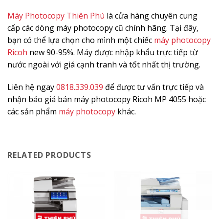
Máy Photocopy Thiên Phú
là cửa hàng chuyên cung
cấp các dòng máy photocopy cũ chính hãng. Tại đây,
bạn có thể lựa chọn cho mình một chiếc
máy photocopy
Ricoh
new 90-95%. Máy được nhập khẩu trực tiếp từ
nước ngoài với giá cạnh tranh và tốt nhất thị trường.
Liên hệ ngay
0818.339.039
để được tư vấn trực tiếp và
nhận báo giá bán máy photocopy Ricoh MP 4055 hoặc
các sản phẩm
máy photocopy
khác.
RELATED PRODUCTS