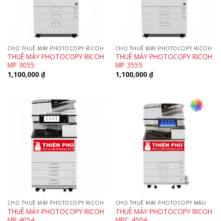
CHO THUÊ MÁY PHOTOCOPY RICOH
CHO THUÊ MÁY PHOTOCOPY RICOH
THUÊ MÁY PHOTOCOPY RICOH
THUÊ MÁY PHOTOCOPY RICOH
MP 3055
MP 3555
1,100,000
₫
1,100,000
₫
CHO THUÊ MÁY PHOTOCOPY RICOH
CHO THUÊ MÁY PHOTOCOPY MÀU
THUÊ MÁY PHOTOCOPY RICOH
THUÊ MÁY PHOTOCOPY RICOH
MP 4054
MPC 4504