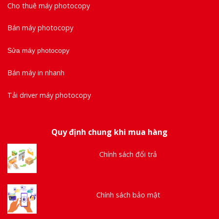
Cho thuê máy photocopy
Bán máy photocopy
Sửa máy photocopy
Bán máy in nhanh
Tải driver máy photocopy
Quy định chung khi mua hàng
Chính sách đổi trả
Chính sách bảo mật