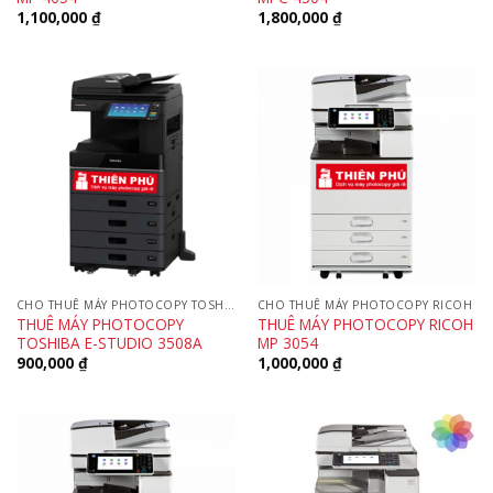
1,100,000
₫
1,800,000
₫
CHO THUÊ MÁY PHOTOCOPY TOSHIBA
CHO THUÊ MÁY PHOTOCOPY RICOH
THUÊ MÁY PHOTOCOPY
THUÊ MÁY PHOTOCOPY RICOH
TOSHIBA E-STUDIO 3508A
MP 3054
900,000
₫
1,000,000
₫